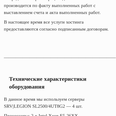
производится по факту выполненных работ с
выставлением счета и акта выполненных работ.
В настоящее время все услуги хостинга
предоставляются согласно подписанным договорам.
________________________________________________
Технические характеристики
оборудования
В данное время мы используем серверы
SRV|LEGION SL2500/4UT8G2 — 4 шт.
Процессоры: 2-x Intel Xeon E5-26XX