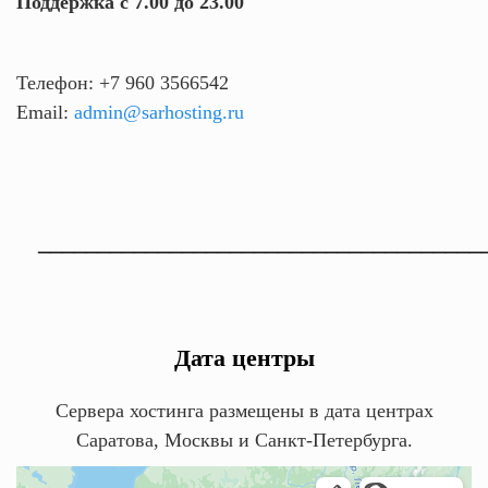
Поддержка с 7.00 до 23.00
Телефон:
+7 960 3566542
Email:
admin@sarhosting.ru
_____________________________________
Дата центры
Сервера хостинга размещены в дата центрах
Саратова, Москвы и Санкт-Петербурга.