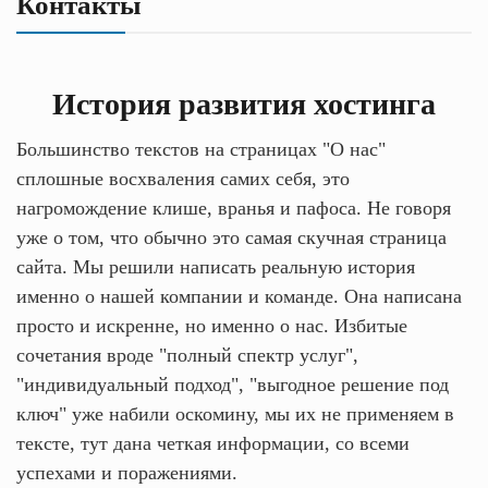
Контакты
История развития хостинга
Большинство текстов на страницах "О нас"
сплошные восхваления самих себя, это
нагромождение клише, вранья и пафоса. Не говоря
уже о том, что обычно это самая скучная страница
сайта. Мы решили написать реальную история
именно о нашей компании и команде. Она написана
просто и искренне, но именно о нас. Избитые
сочетания вроде "полный спектр услуг",
"индивидуальный подход", "выгодное решение под
ключ" уже набили оскомину, мы их не применяем в
тексте, тут дана четкая информации, со всеми
успехами и поражениями.