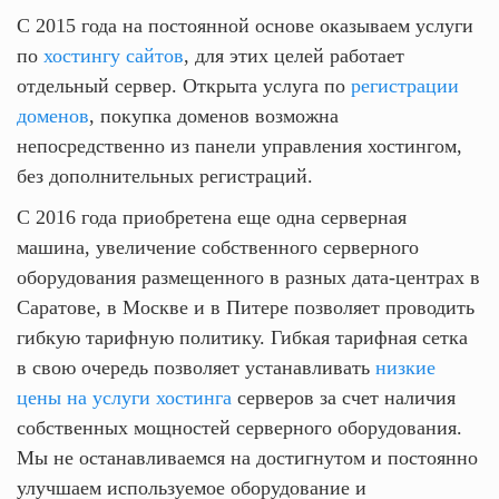
С 2015 года на постоянной основе оказываем услуги
по
хостингу сайтов
, для этих целей работает
отдельный сервер. Открыта услуга по
регистрации
доменов
, покупка доменов возможна
непосредственно из панели управления хостингом,
без дополнительных регистраций.
С 2016 года приобретена еще одна серверная
машина, увеличение собственного серверного
оборудования размещенного в разных дата-центрах в
Саратове, в Москве и в Питере позволяет проводить
гибкую тарифную политику. Гибкая тарифная сетка
в свою очередь позволяет устанавливать
низкие
цены на услуги хостинга
серверов за счет наличия
собственных мощностей серверного оборудования.
Мы не останавливаемся на достигнутом и постоянно
улучшаем используемое оборудование и