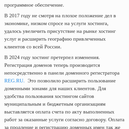
программное обеспечение.
В 2017 году не смотря на плохое положение дел в
экономике, низком спросе на услуги хостинга,
удалось увеличить присутствие на рынке хостинг
услуг и расширить географию привлеченных
клиентов со всей России.
В 2024 году хостинг претерпел изменения.
Регистрация доменов теперь производится
непосредственно в панели доменного регистратора
REG.RU.
Это позволило расширить пользование
доменными зонами для наших клиентов. Для
удобства пользования хостингом сайтов
муниципальным и бюджетным организациям
выставляется оплата счета по акту выполненных
работ за оказанные услуги согласно договору. Оплата
за продление и регистрацию доменных имен так же