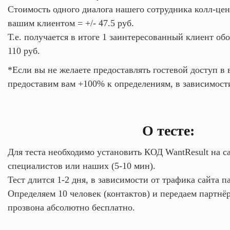
Стоимость одного диалога нашего сотрудника колл-це
вашим клиентом = +/- 47.5 руб.
Т.е. получается в итоге 1 заинтересованный клиент обо
110 руб.
*Если вы не желаете предоставлять гостевой доступ в
предоставим вам +100% к определениям, в зависимост
О тесте:
Для теста необходимо установить КОД WantResult на са
специалистов или наших (5-10 мин).
Тест длится 1-2 дня, в зависимости от трафика сайта п
Определяем 10 человек (контактов) и передаем партнё
прозвона абсолютно бесплатно.