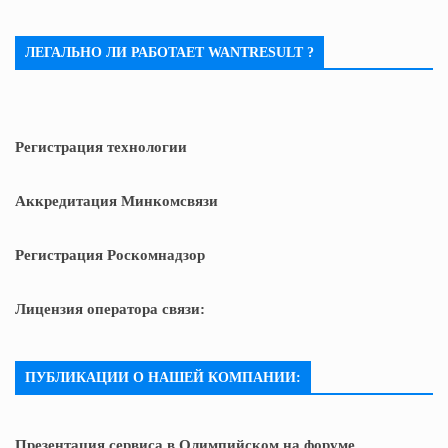
ЛЕГАЛЬНО ЛИ РАБОТАЕТ WANTRESULT ?
Регистрация технологии
Аккредитация Минкомсвязи
Регистрация Роскомнадзор
Лицензия оператора связи:
ПУБЛИКАЦИИ О НАШЕЙ КОМПАНИИ:
Презентация сервиса в Олимпийском на форуме