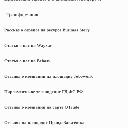
"Трансформация"
Рассказ о сервисе на ресурсе Business Story
Статья о нас на Wayxar
Статья о нас на Beboss
Отзывы о компании на площадке Jobowork
Парламентское телевидение ГД ФС РФ
Отзывы о компании на сайте OTrude
Отзывы на площадке ПравдаЗаказчика