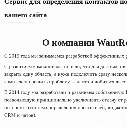
Сервис для определения контактов п
вашего сайта
О компании WantRe
C 2015 года мы занимаемся разработкой эффективных
С развитием компании мы поняли, что для достижения 
закрыть одну область, а нужн подключить сразу неско
комплексно решить проблему клиента и добиться высо
В 2014 году мы разработали и развиваем собственную 
позволяющую принципиально увеличивать отдачу от 
интернете (система определения посетителей, виджето
CRM и чатов).